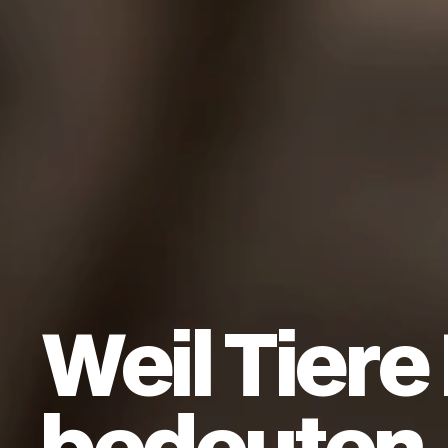
Weil Tiere