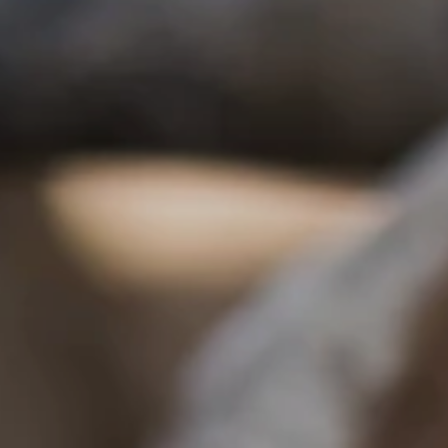
Datenschutz
Impressum