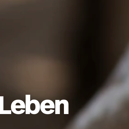
 Leben 