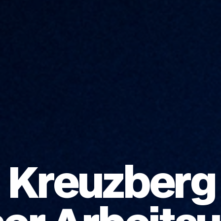
Kreuzberg